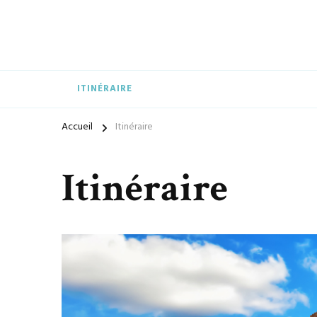
ITINÉRAIRE
Accueil
Itinéraire
Itinéraire