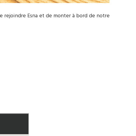
 de rejoindre Esna et de monter à bord de notre