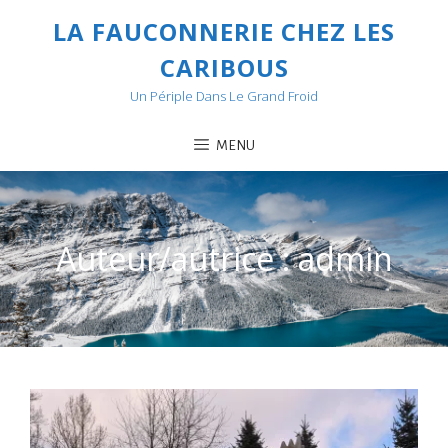
LA FAUCONNERIE CHEZ LES
CARIBOUS
Un Périple Dans Le Grand Froid
MENU
Auteur/autrice :
admin