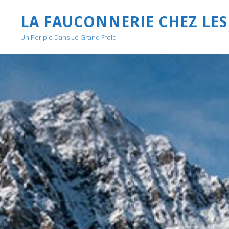
LA FAUCONNERIE CHEZ LES
Un Périple Dans Le Grand Froid