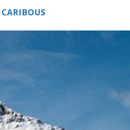
 CARIBOUS