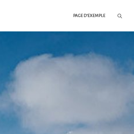
PAGE D’EXEMPLE