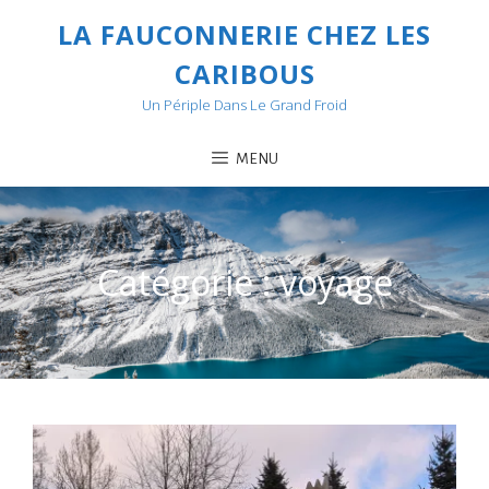
LA FAUCONNERIE CHEZ LES
CARIBOUS
Un Périple Dans Le Grand Froid
MENU
Catégorie :
voyage