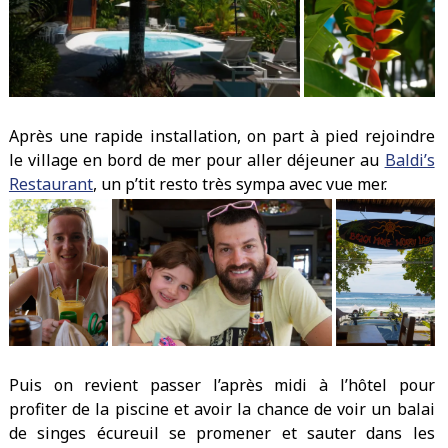
Après une rapide installation, on part à pied rejoindre
le village en bord de mer pour aller déjeuner au
Baldi’s
Restaurant
, un p’tit resto très sympa avec vue mer.
Puis on revient passer l’après midi à l’hôtel pour
profiter de la piscine et avoir la chance de voir un balai
de singes écureuil se promener et sauter dans les