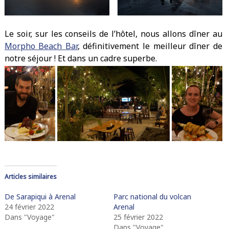
Le soir, sur les conseils de l’hôtel, nous allons dîner au
Morpho Beach Bar
, définitivement le meilleur dîner de
notre séjour ! Et dans un cadre superbe.
Articles similaires
De Sarapiqui à Arenal
Parc national du volcan
24 février 2022
Arenal
Dans "Voyage"
25 février 2022
Dans "Voyage"