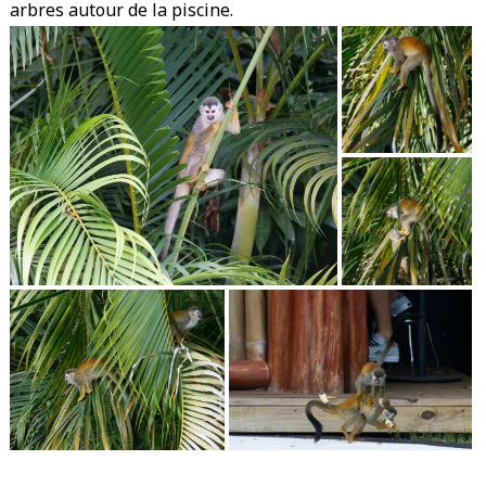
arbres autour de la piscine.