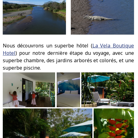
Nous découvrons un superbe hôtel (
La Vela Boutique
Hotel
) pour notre dernière étape du voyage, avec une
superbe chambre, des jardins arborés et colorés, et une
superbe piscine.