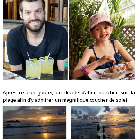
Après ce bon goûter, on décide d’aller marcher sur la
plage afin d’y admirer un magnifique coucher de soleil.