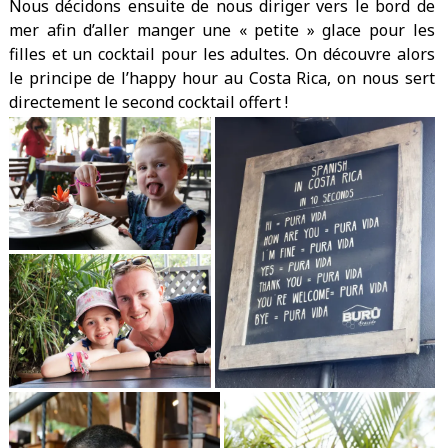
Nous décidons ensuite de nous diriger vers le bord de
mer afin d’aller manger une « petite » glace pour les
filles et un cocktail pour les adultes. On découvre alors
le principe de l’happy hour au Costa Rica, on nous sert
directement le second cocktail offert !