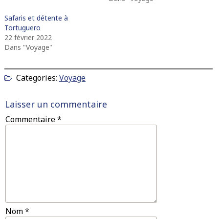
Safaris et détente à
Tortuguero
22 février 2022
Dans "Voyage"
Categories:
Voyage
Laisser un commentaire
Commentaire
*
Nom
*