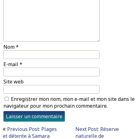
Nom
*
E-mail
*
Site web
Enregistrer mon nom, mon e-mail et mon site dans le
navigateur pour mon prochain commentaire.
Navigation
Previous Post: Plages
Next Post: Réserve
de
et détente à Samara
naturelle de