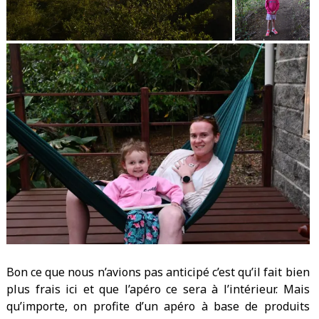
Bon ce que nous n’avions pas anticipé c’est qu’il fait bien
plus frais ici et que l’apéro ce sera à l’intérieur. Mais
qu’importe, on profite d’un apéro à base de produits