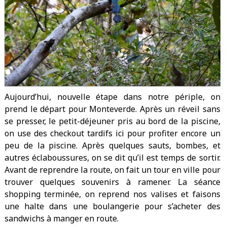
Aujourd’hui, nouvelle étape dans notre périple, on
prend le départ pour Monteverde. Après un réveil sans
se presser, le petit-déjeuner pris au bord de la piscine,
on use des checkout tardifs ici pour profiter encore un
peu de la piscine. Après quelques sauts, bombes, et
autres éclaboussures, on se dit qu’il est temps de sortir.
Avant de reprendre la route, on fait un tour en ville pour
trouver quelques souvenirs à ramener. La séance
shopping terminée, on reprend nos valises et faisons
une halte dans une boulangerie pour s’acheter des
sandwichs à manger en route.