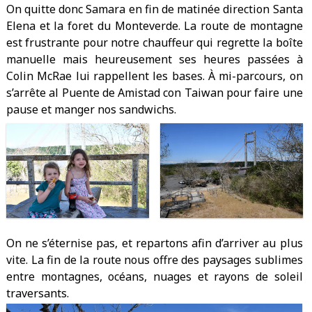
On quitte donc Samara en fin de matinée direction Santa
Elena et la foret du Monteverde. La route de montagne
est frustrante pour notre chauffeur qui regrette la boîte
manuelle mais heureusement ses heures passées à
Colin McRae lui rappellent les bases. À mi-parcours, on
s’arrête al Puente de Amistad con Taiwan pour faire une
pause et manger nos sandwichs.
On ne s’éternise pas, et repartons afin d’arriver au plus
vite. La fin de la route nous offre des paysages sublimes
entre montagnes, océans, nuages et rayons de soleil
traversants.