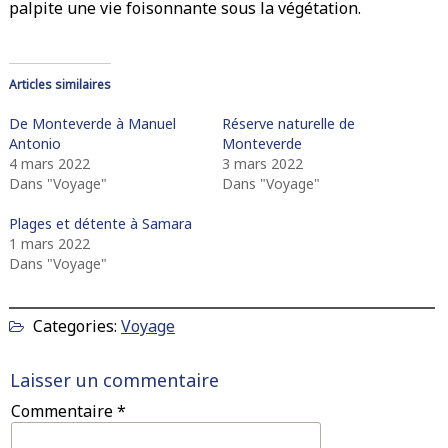
palpite une vie foisonnante sous la végétation.
Articles similaires
De Monteverde à Manuel
Réserve naturelle de
Antonio
Monteverde
4 mars 2022
3 mars 2022
Dans "Voyage"
Dans "Voyage"
Plages et détente à Samara
1 mars 2022
Dans "Voyage"
Categories:
Voyage
Laisser un commentaire
Commentaire
*