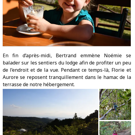
En fin d’après-midi, Bertrand emmène Noémie se
balader sur les sentiers du lodge afin de profiter un peu
de l’endroit et de la vue. Pendant ce temps-là, Florie et
Aurore se reposent tranquillement dans le hamac de la
terrasse de notre hébergement.