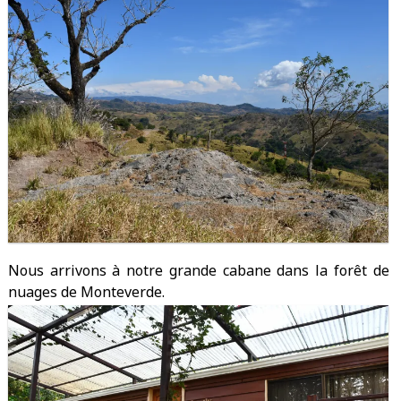
Nous arrivons à notre grande cabane dans la forêt de
nuages de Monteverde.