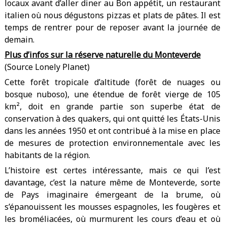
locaux avant d’aller diner au Bon appétit, un restaurant
italien où nous dégustons pizzas et plats de pâtes. Il est
temps de rentrer pour de reposer avant la journée de
demain.
Plus d’infos sur la réserve naturelle du Monteverde
(Source Lonely Planet)
Cette forêt tropicale d’altitude (forêt de nuages ou
bosque nuboso), une étendue de forêt vierge de 105
km², doit en grande partie son superbe état de
conservation à des quakers, qui ont quitté les États-Unis
dans les années 1950 et ont contribué à la mise en place
de mesures de protection environnementale avec les
habitants de la région.
L’histoire est certes intéressante, mais ce qui l’est
davantage, c’est la nature même de Monteverde, sorte
de Pays imaginaire émergeant de la brume, où
s’épanouissent les mousses espagnoles, les fougères et
les broméliacées, où murmurent les cours d’eau et où