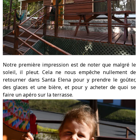
Notre première impression est de noter que malgré le
soleil, il pleut. Cela ne nous empêche nullement de
retourner dans Santa Elena pour y prendre le goûter,
des glaces et une bière, et pour y acheter de quoi se
faire un apéro sur la terrasse.